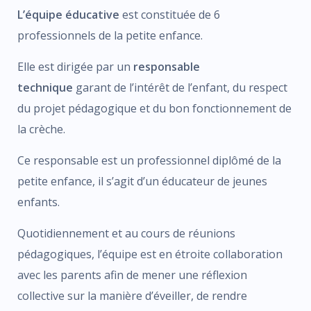
L’équipe éducative
est constituée de 6
professionnels de la petite enfance.
Elle est dirigée par un
responsable
technique
garant de l’intérêt de l’enfant, du respect
du projet pédagogique et du bon fonctionnement de
la crèche.
Ce responsable est un professionnel diplômé de la
petite enfance, il s’agit d’un éducateur de jeunes
enfants.
Quotidiennement et au cours de réunions
pédagogiques, l’équipe est en étroite collaboration
avec les parents afin de mener une réflexion
collective sur la manière d’éveiller, de rendre