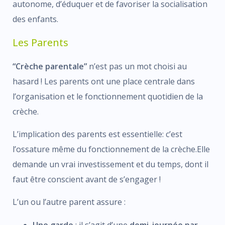
autonome, d’éduquer et de favoriser la socialisation
des enfants.
Les Parents
“Crèche parentale”
n’est pas un mot choisi au
hasard ! Les parents ont une place centrale dans
l’organisation et le fonctionnement quotidien de la
crèche.
L’implication des parents est essentielle: c’est
l’ossature même du fonctionnement de la crèche.Elle
demande un vrai investissement et du temps, dont il
faut être conscient avant de s’engager !
L’un ou l’autre parent assure :