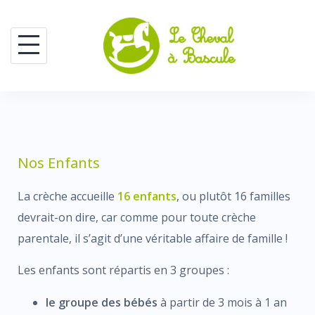
Nos Enfants
La crèche accueille
16 enfants
, ou plutôt 16 familles
devrait-on dire, car comme pour toute crèche
parentale, il s’agit d’une véritable affaire de famille !
Les enfants sont répartis en 3 groupes :
le groupe des bébés
à partir de 3 mois à 1 an