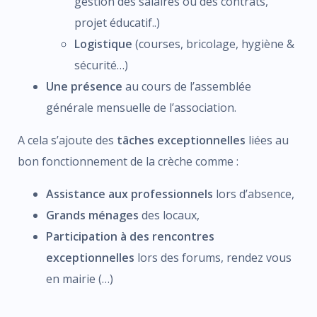
gestion des salaires ou des contrats,
projet éducatif..)
Logistique
(courses, bricolage, hygiène &
sécurité…)
Une présence
au cours de l’assemblée
générale mensuelle de l’association.
A cela s’ajoute des
tâches exceptionnelles
liées au
bon fonctionnement de la crèche comme :
Assistance aux professionnels
lors d’absence,
Grands ménages
des locaux,
Participation à des rencontres
exceptionnelles
lors des forums, rendez vous
en mairie (…)