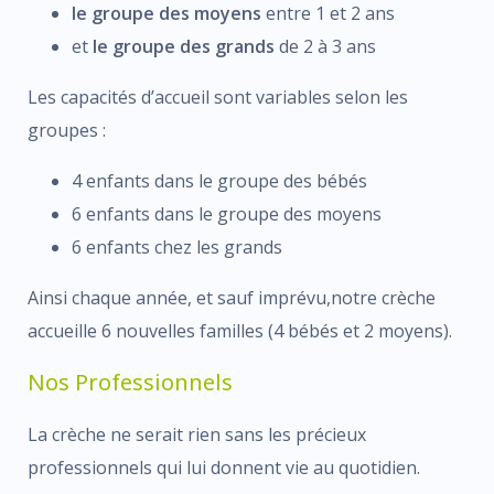
le groupe des moyens
entre 1 et 2 ans
et
le groupe des grands
de 2 à 3 ans
Les capacités d’accueil sont variables selon les
groupes :
4 enfants dans le groupe des bébés
6 enfants dans le groupe des moyens
6 enfants chez les grands
Ainsi chaque année, et sauf imprévu,notre crèche
accueille 6 nouvelles familles (4 bébés et 2 moyens).
Nos Professionnels
La crèche ne serait rien sans les précieux
professionnels qui lui donnent vie au quotidien.