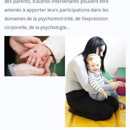
des parents, d’autres intervenants peuvent être
amenés à apporter leurs participations dans les
domaines de la psychomotricité, de l’expression
corporelle, de la psychologie…