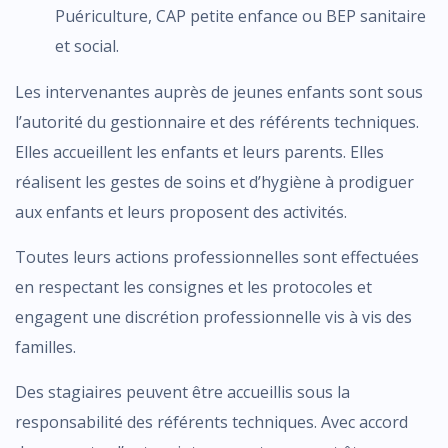
Puériculture, CAP petite enfance ou BEP sanitaire
et social.
Les intervenantes auprès de jeunes enfants sont sous
l’autorité du gestionnaire et des référents techniques.
Elles accueillent les enfants et leurs parents. Elles
réalisent les gestes de soins et d’hygiène à prodiguer
aux enfants et leurs proposent des activités.
Toutes leurs actions professionnelles sont effectuées
en respectant les consignes et les protocoles et
engagent une discrétion professionnelle vis à vis des
familles.
Des stagiaires peuvent être accueillis sous la
responsabilité des référents techniques. Avec accord